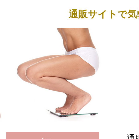
通販サイトで気
通