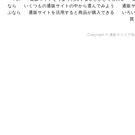
なら
いくつもの通販サイトの中から選んでみよう
通販
ぶなら
通販サイトを活用すると商品が購入できる
いろ
買
Copyright © 通販サイトで気